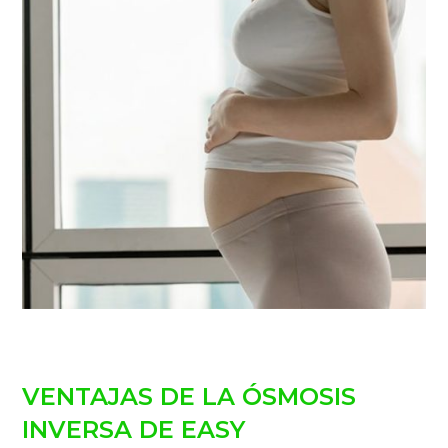
VENTAJAS DE LA ÓSMOSIS
INVERSA DE EASY