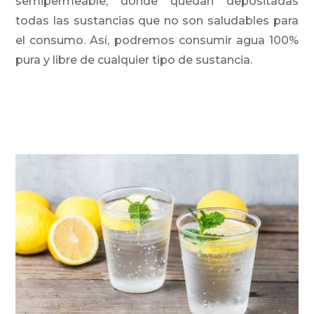
semipermeable, donde quedan depositadas
todas las sustancias que no son saludables para
el consumo. Así, podremos consumir agua 100%
pura y libre de cualquier tipo de sustancia.