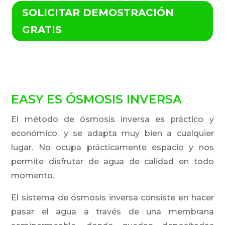
SOLICITAR DEMOSTRACIÓN
GRATIS
EASY ES ÓSMOSIS INVERSA
El método de ósmosis inversa es práctico y
económico, y se adapta muy bien a cualquier
lugar. No ocupa prácticamente espacio y nos
permite disfrutar de agua de calidad en todo
momento.
El sistema de ósmosis inversa consiste en hacer
pasar el agua a través de una membrana