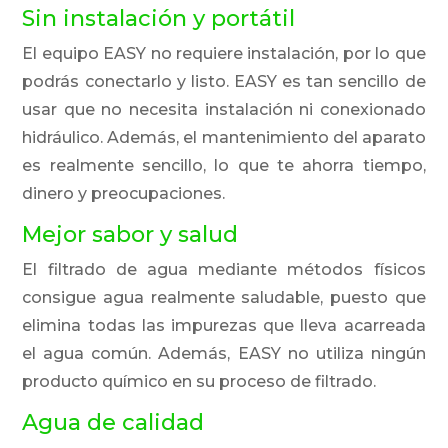
Sin instalación y portátil
El equipo EASY no requiere instalación, por lo que
podrás conectarlo y listo. EASY es tan sencillo de
usar que no necesita instalación ni conexionado
hidráulico. Además, el mantenimiento del aparato
es realmente sencillo, lo que te ahorra tiempo,
dinero y preocupaciones.
Mejor sabor y salud
El filtrado de agua mediante métodos físicos
consigue agua realmente saludable, puesto que
elimina todas las impurezas que lleva acarreada
el agua común. Además, EASY no utiliza ningún
producto químico en su proceso de filtrado.
Agua de calidad