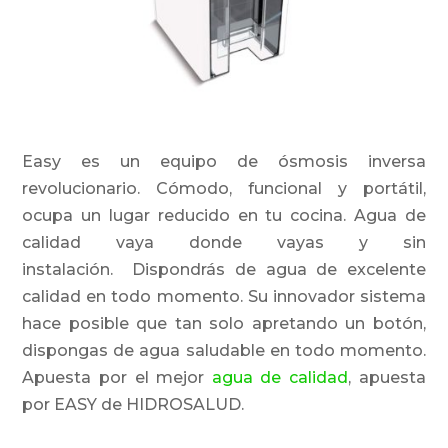
Easy es un equipo de ósmosis inversa
revolucionario. Cómodo, funcional y portátil,
ocupa un lugar reducido en tu cocina.
Agua de
calidad vaya donde vayas y sin
instalación.
Dispondrás de agua de excelente
calidad en todo momento. Su innovador sistema
hace posible que tan solo apretando un botón,
dispongas de agua saludable en todo momento.
Apuesta por el mejor
agua de calidad
, apuesta
por EASY de HIDROSALUD.