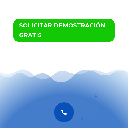
SOLICITAR DEMOSTRACIÓN
GRATIS
