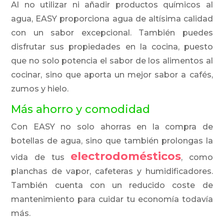
Al no utilizar ni añadir productos químicos al
agua, EASY proporciona agua de altísima calidad
con un sabor excepcional. También puedes
disfrutar sus propiedades en la cocina, puesto
que no solo potencia el sabor de los alimentos al
cocinar, sino que aporta un mejor sabor a cafés,
zumos y hielo.
Más ahorro y comodidad
Con EASY no solo ahorras en la compra de
botellas de agua, sino que también prolongas la
electrodomésticos
vida de tus
, como
planchas de vapor, cafeteras y humidificadores.
También cuenta con un reducido coste de
mantenimiento para cuidar tu economía todavía
más.