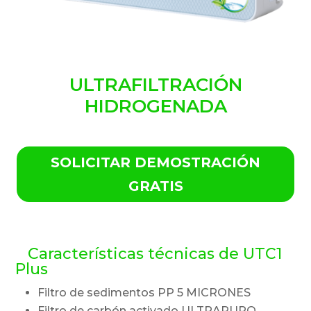
ULTRAFILTRACIÓN
HIDROGENADA
SOLICITAR DEMOSTRACIÓN
GRATIS
Características técnicas de UTC1
Plus
Filtro de sedimentos PP 5 MICRONES
Filtro de carbón activado ULTRAPURO