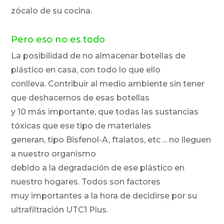
zócalo de su cocina.
Pero eso no es todo
La posibilidad de no almacenar botellas de
plástico en casa, con todo lo que ello
conlleva. Contribuir al medio ambiente sin tener
que deshacernos de esas botellas
y 10 más importante, que todas las sustancias
tóxicas que ese tipo de materiales
generan, tipo Bisfenol-A, ftalatos, etc ... no lleguen
a nuestro organismo
debido a la degradación de ese plástico en
nuestro hogares. Todos son factores
muy importantes a la hora de decidirse por su
ultrafiltración UTC1 Plus.