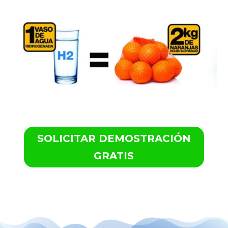
SOLICITAR DEMOSTRACIÓN
GRATIS