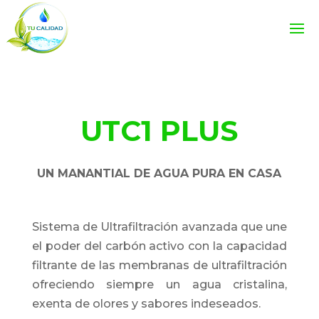
UTC1 PLUS
UN MANANTIAL DE AGUA PURA EN CASA
Sistema de Ultrafiltración avanzada que
une
el poder del carbón activo con la capacidad
filtrante de las membranas de ultrafiltración
ofreciendo siempre un agua cristalina,
exenta de olores y sabores indeseados.