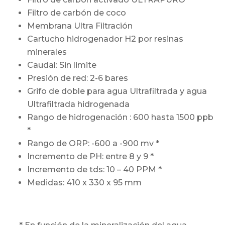
Filtro de carbón de coco
Membrana Ultra Filtración
Cartucho hidrogenador H2 por resinas
minerales
Caudal: Sin limite
Presión de red: 2-6 bares
Grifo de doble para agua Ultrafiltrada y agua
Ultrafiltrada hidrogenada
Rango de hidrogenación : 600 hasta 1500 ppb
*
Rango de ORP: -600 a -900 mv *
Incremento de PH: entre 8 y 9 *
Incremento de tds: 10 – 40 PPM *
Medidas: 410 x 330 x 95 mm