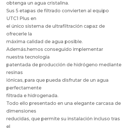
obtenga un agua cristalina.
Sus 5 etapas de filtrado convierten al equipo
UTC1 Plus en
el único sistema de ultrafiltración capaz de
ofrecerle la
máxima calidad de agua posible.
Además.hemos conseguido implementar
nuestra tecnología
patentada de producción de hidrógeno mediante
resinas
iónicas, para que pueda disfrutar de un agua
perfectamente
filtrada e hidrogenada.
Todo ello presentado en una elegante carcasa de
dimensiones
reducidas, que permite su instalación incluso tras
el