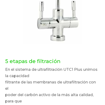
5 etapas de filtración
En el sistema de ultrafiltración UTC1 Plus unimos
la capacidad
filtrante de las membranas de ultrafiltración con
el
poder del carbón activo de la más alta calidad,
para que